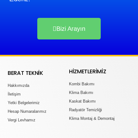
Bizi Arayın
HIZMETLERIMIZ
BERAT TEKNIK
Kombi Bakımı
Hakkımızda
Klima Bakımı
İletişim
Kaskat Bakımı
Yetki Belgelerimiz
Radyatör Temizliği
Hesap Numaralarımız
Klima Montaj & Demontaj
Vergi Levhamız