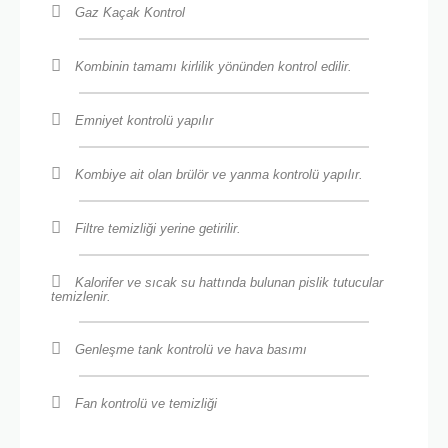
Gaz Kaçak Kontrol
Kombinin tamamı kirlilik yönünden kontrol edilir.
Emniyet kontrolü yapılır
Kombiye ait olan brülör ve yanma kontrolü yapılır.
Filtre temizliği yerine getirilir.
Kalorifer ve sıcak su hattında bulunan pislik tutucular
temizlenir.
Genleşme tank kontrolü ve hava basımı
Fan kontrolü ve temizliği