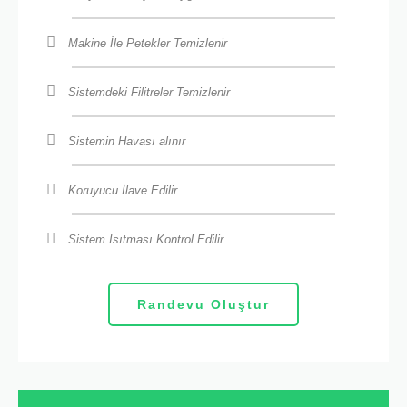
Makine İle Petekler Temizlenir
Sistemdeki Filitreler Temizlenir
Sistemin Havası alınır
Koruyucu İlave Edilir
Sistem Isıtması Kontrol Edilir
Randevu Oluştur