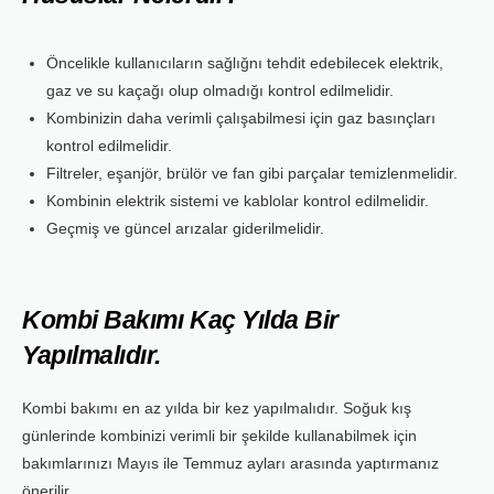
Öncelikle kullanıcıların sağlığnı tehdit edebilecek elektrik,
gaz ve su kaçağı olup olmadığı kontrol edilmelidir.
Kombinizin daha verimli çalışabilmesi için gaz basınçları
kontrol edilmelidir.
Filtreler, eşanjör, brülör ve fan gibi parçalar temizlenmelidir.
Kombinin elektrik sistemi ve kablolar kontrol edilmelidir.
Geçmiş ve güncel arızalar giderilmelidir.
Kombi Bakımı Kaç Yılda Bir
Yapılmalıdır.
Kombi bakımı en az yılda bir kez yapılmalıdır. Soğuk kış
günlerinde kombinizi verimli bir şekilde kullanabilmek için
bakımlarınızı Mayıs ile Temmuz ayları arasında yaptırmanız
önerilir.