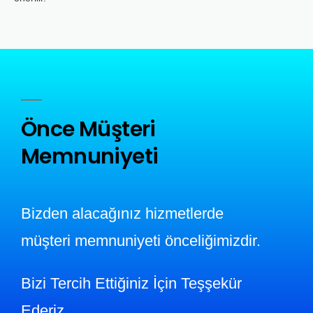
Önce Müşteri
Memnuniyeti
Bizden alacağınız hizmetlerde
müşteri memnuniyeti önceliğimizdir.
Bizi Tercih Ettiğiniz İçin Teşşekür
Ederiz.