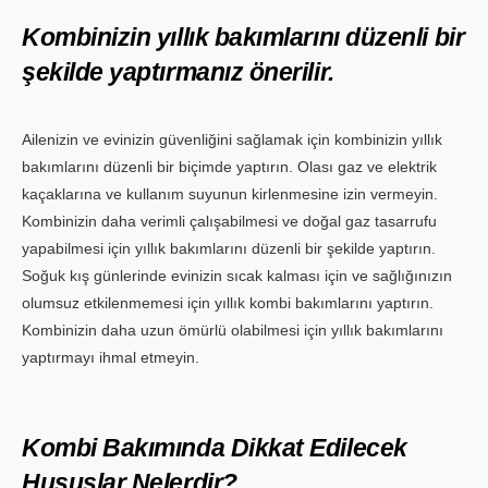
Kombinizin yıllık bakımlarını düzenli bir
şekilde yaptırmanız önerilir.
Ailenizin ve evinizin güvenliğini sağlamak için kombinizin yıllık
bakımlarını düzenli bir biçimde yaptırın. Olası gaz ve elektrik
kaçaklarına ve kullanım suyunun kirlenmesine izin vermeyin.
Kombinizin daha verimli çalışabilmesi ve doğal gaz tasarrufu
yapabilmesi için yıllık bakımlarını düzenli bir şekilde yaptırın.
Soğuk kış günlerinde evinizin sıcak kalması için ve sağlığınızın
olumsuz etkilenmemesi için yıllık kombi bakımlarını yaptırın.
Kombinizin daha uzun ömürlü olabilmesi için yıllık bakımlarını
yaptırmayı ihmal etmeyin.
Kombi Bakımında Dikkat Edilecek
Hususlar Nelerdir?